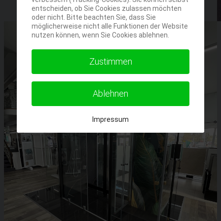
entscheiden, ob Sie Cookies zulassen möchten
oder nicht. Bitte beachten Sie, dass Sie
möglicherweise nicht alle Funktionen der Website
nutzen können, wenn Sie Cookies ablehnen.
Zustimmen
Ablehnen
Impressum